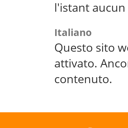
l'istant aucu
Italiano
Questo sito w
attivato. Anco
contenuto.